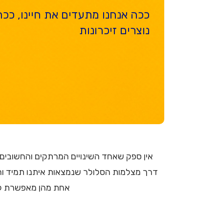
ככה אנחנו מתעדים את חיינו, ככה
נוצרים זיכרונות
אין ספק שאחד השינויים המרתקים והחשובים ב
אחת מהן מאפשרת לנו