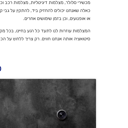
כאלה שאנחנו יכולים להחזיק ביד, להתקין על גבי ק
או אופנועים, וכן בזמן שימושים אחרים.
המצלמות עוזרות לנו לתעד כל רגע בחיינו, בכל מקו
סיטואציה אותה אנחנו חווים. רק צריך ללחוץ על הכ
כ