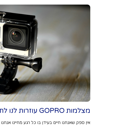
מצלמות GOPRO עוזרות לנו לתעד כל רגע
אין ספק שאנחנו חיים בעידן בו כל רגע מחיינו אנחנו 