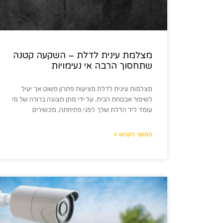
מצלמת עינית לדלת – השקעה קטנה
שתחסוך הרבה אי נעימויות
מצלמות עינית לדלת מציעות פתרון פשוט אך יעיל
לשיפור אבטחת הבית. על ידי מתן תצוגה ברורה של מי
עומד ליד הדלת שלך לפני פתיחתה, מכשירים
המשך לקרוא »