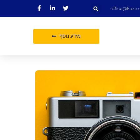
office@kaze.c
מידע נוסף