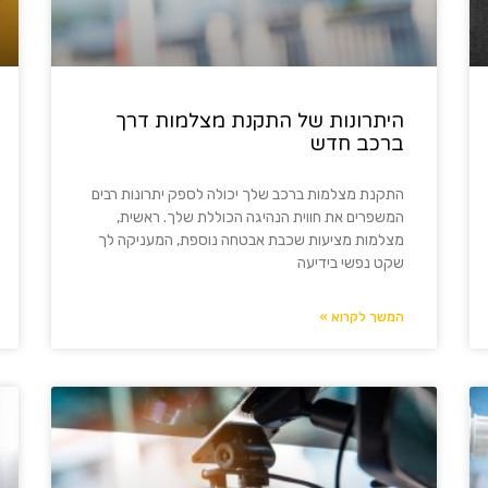
היתרונות של התקנת מצלמות דרך
ברכב חדש
התקנת מצלמות ברכב שלך יכולה לספק יתרונות רבים
המשפרים את חווית הנהיגה הכוללת שלך. ראשית,
מצלמות מציעות שכבת אבטחה נוספת, המעניקה לך
שקט נפשי בידיעה
המשך לקרוא »