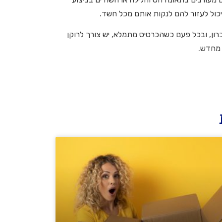
יכול לעזור להם לנקות אותם מכל חשד.
רון, ובכל פעם כשהכרטיס מתמלא, יש צורך לרוקן
 מחדש.