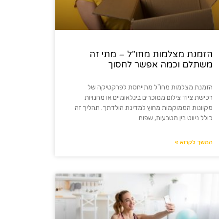
הזמנת מצלמות מחו"ל – מתי זה
משתלם וכמה אפשר לחסוך
הזמנת מצלמות מחו"ל מתייחסת לפרקטיקה של
רכישת ציוד צילום ממוכרים בינלאומיים או מחנויות
מקוונות הממוקמות מחוץ למדינת הולדתך. תהליך זה
כולל ניווט בין מטבעות, שפות
המשך לקרוא »