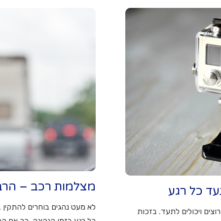
מצלמות רכב – הרב
לא מעט נהגים בוחרים להתקין
רוצים ויכולים לתעד. בזכות
כל רגע בזמן הנהיגה. כך אם הם