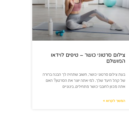
צילום סרטוני כושר – טיפים לוידאו
המושלם
בעת צילום סרטוני כושר, חשוב שתהיה לך הבנה ברורה
של קהל היעד שלך. למי אתה יוצר את הסרטון? האם
אתה מכוון לחובבי כושר מתחילים, בינוניים
המשך לקרוא »