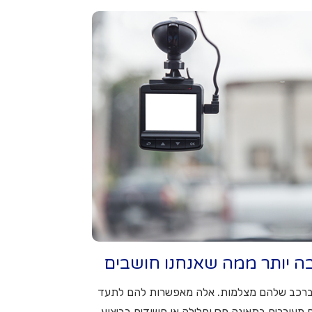
ה יותר ממה שאנחנו חושבים
 ברכב שלהם מצלמות. אלה מאפשרות להם לתעד
 מעורבים בתאונה חס וחלילה או חשודים בביצוע