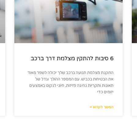
6 סיבות להתקין מצלמת דרך ברכב
התקנת מצלמת תנועה ברכב שלך יכולה לשפר מאוד
את הבטיחות בכביש. עם המספר ההולך וגדל של
תאונות ותקריות נהיגה פזיזות, חיוני לנקוט באמצעים
יזומים כדי
המשך לקרוא »