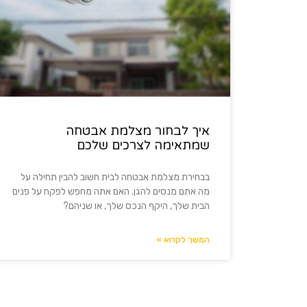
איך לבחור מצלמת אבטחה
שמתאימה לצרכים שלכם
בבחירת מצלמת אבטחה לבית חשוב להבין תחילה על
מה אתם מנסים להגן. האם אתה מחפש לפקח על פנים
הבית שלך, היקף הנכס שלך, או שניהם?
המשך לקרוא »